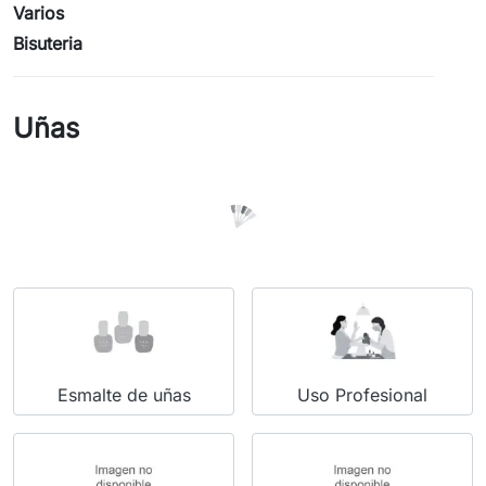
Varios
Bisuteria
Uñas
Esmalte de uñas
Uso Profesional