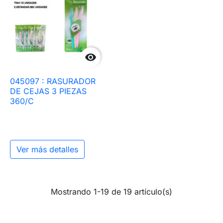

045097 : RASURADOR
DE CEJAS 3 PIEZAS
360/C
Ver más detalles
Mostrando 1-19 de 19 artículo(s)