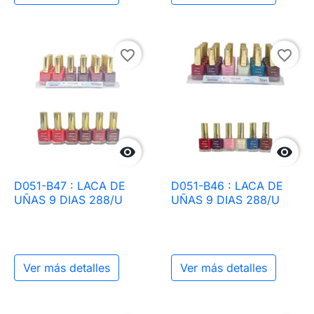
favorite_border
favorite_border


D051-B47 : LACA DE
D051-B46 : LACA DE
UÑAS 9 DIAS 288/U
UÑAS 9 DIAS 288/U
Ver más detalles
Ver más detalles