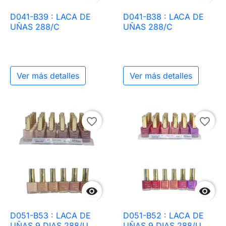
D041-B39 : LACA DE
D041-B38 : LACA DE
UÑAS 288/C
UÑAS 288/C
Ver más detalles
Ver más detalles
favorite_border
favorite_border


D051-B53 : LACA DE
D051-B52 : LACA DE
UÑAS 9 DIAS 288/U
UÑAS 9 DIAS 288/U