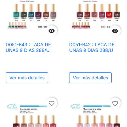


D051-B43 : LACA DE
D051-B42 : LACA DE
UÑAS 9 DIAS 288/U
UÑAS 9 DIAS 288/U
Ver más detalles
Ver más detalles
favorite_border
favorite_border