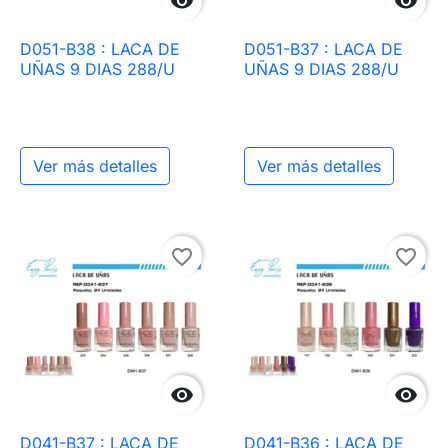


D051-B38 : LACA DE
D051-B37 : LACA DE
UÑAS 9 DIAS 288/U
UÑAS 9 DIAS 288/U
Ver más detalles
Ver más detalles
favorite_border
favorite_border


D041-B37 : LACA DE
D041-B36 : LACA DE