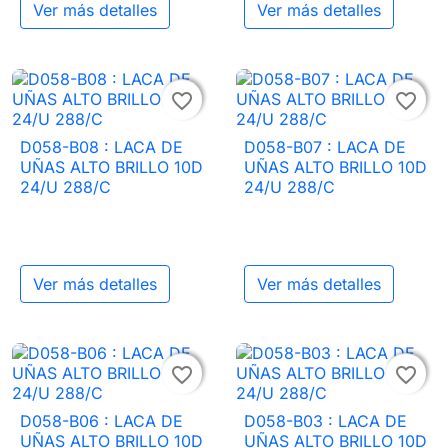
Ver más detalles
Ver más detalles


favorite_border
favorite_border
D058-B08 : LACA DE
D058-B07 : LACA DE
UÑAS ALTO BRILLO 10D
UÑAS ALTO BRILLO 10D
24/U 288/C
24/U 288/C
Ver más detalles
Ver más detalles


favorite_border
favorite_border
D058-B06 : LACA DE
D058-B03 : LACA DE
UÑAS ALTO BRILLO 10D
UÑAS ALTO BRILLO 10D