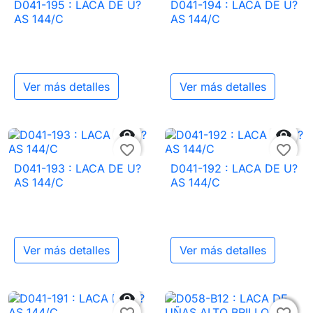
D041-195 : LACA DE U?
D041-194 : LACA DE U?
AS 144/C
AS 144/C
Ver más detalles
Ver más detalles


favorite_border
favorite_border
D041-193 : LACA DE U?
D041-192 : LACA DE U?
AS 144/C
AS 144/C
Ver más detalles
Ver más detalles

