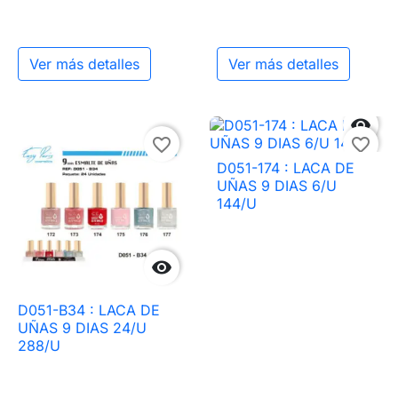
Ver más detalles
Ver más detalles

favorite_border
favorite_border
D051-174 : LACA DE
UÑAS 9 DIAS 6/U
144/U

D051-B34 : LACA DE
UÑAS 9 DIAS 24/U
288/U