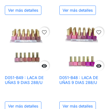
Ver más detalles
Ver más detalles
favorite_border
favorite_border


D051-B49 : LACA DE
D051-B48 : LACA DE
UÑAS 9 DIAS 288/U
UÑAS 9 DIAS 288/U
Ver más detalles
Ver más detalles