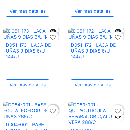
Ver más detalles
Ver más detalles


favorite_border
favorite_border
D051-173 : LACA DE
D051-172 : LACA DE
UÑAS 9 DIAS 6/U
UÑAS 9 DIAS 6/U
144/U
144/U
Ver más detalles
Ver más detalles

favorite_border
favorite_border

D064-001 : BASE